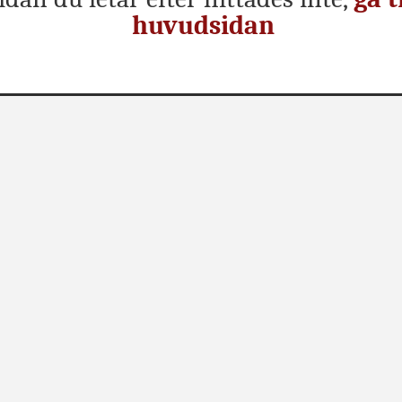
huvudsidan